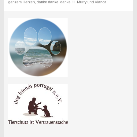
ganzem Herzen, danke danke, danke !!!! Murry und Vianca