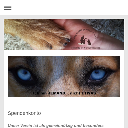
Spendenkonto
Unser Verein ist als gemeinnützig und besonders