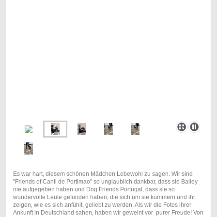
Es war hart, diesem schönen Mädchen Lebewohl zu sagen. Wir sind
"Friends of Canil de Portimao" so unglaublich dankbar, dass sie Bailey
nie aufgegeben haben und Dog Friends Portugal, dass sie so
wundervolle Leute gefunden haben, die sich um sie kümmern und ihr
zeigen, wie es sich anfühlt, geliebt zu werden. Als wir die Fotos ihrer
Ankunft in Deutschland sahen, haben wir geweint vor purer Freude! Von