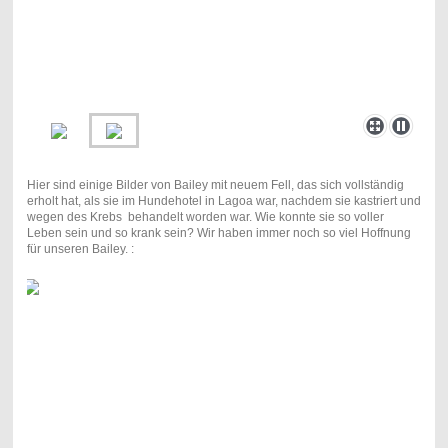
Hier sind einige Bilder von Bailey mit neuem Fell, das sich vollständig
erholt hat, als sie im Hundehotel in Lagoa war, nachdem sie kastriert und
wegen des Krebs behandelt worden war. Wie konnte sie so voller
Leben sein und so krank sein? Wir haben immer noch so viel Hoffnung
für unseren Bailey. :