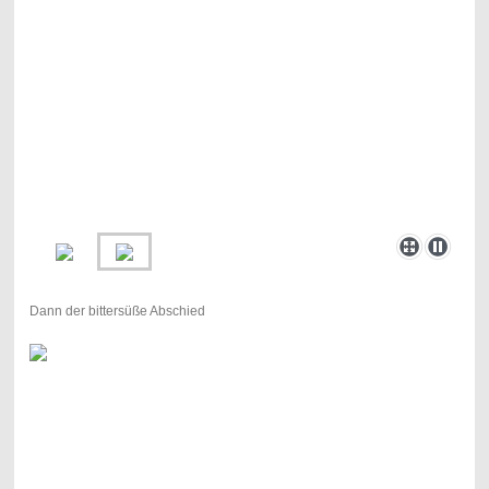
Dann der bittersüße Abschied