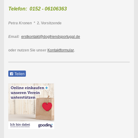
Telefon: 0152 - 06106363
Petra Kronen *
2. Vorsitzende
Email:
erstkontakt@dogfriendsportugal.de
oder nutzen Sie unser
Kontaktformular
.
Teilen