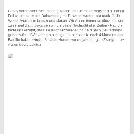
Bailey verbesserte sich ständig weiter - ihr Ohr heilte vollständig und ihr
Fell wuchs nach der Behandlung mit Bravecto wunderbar nach. Jede
Woche wurde sie besser und stärker. Wir waren immer so glücklich, sie
zu sehen! Dann bekamen wir die beste Nachricht aller Zeiten - Patricia
hatte uns erzählt, dass sie adoptiert wurde und bald nach Deutschland
gehen würde! Wir konnten nicht glauben, dass sie nach 4 Monaten eine
Familie haben würde! So viele Hunde warten jahrelang im Zwinger ... wir
waren überglücklich