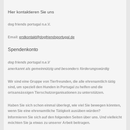
Hier kontaktieren Sie uns
dog friends portugal n.e.V.
Email:
erstkontakt@dogfriendsportugal.de
Spendenkonto
dog friends portugal n.e.V
anerkannt als gemeinnützig und besonders förderungswürdig
Wir sind eine Gruppe von Tierfreunden, die alle ehrenamtlich tätig
sind, um speziell den Hunden in Portugal zu helfen und die
ortsansässigen Tierschutzorganisationen zu unterstützen.
Haben Sie sich schon einmal überlegt, wie viel Sie bewegen könnten,
wenn Sie eine ehrenamtliche Tätigkeit ausüben würden?
Informieren Sie sich auf den folgenden Seiten über uns. Und vielleicht
möchten Sie ja etwas zu unserer Arbeit beitragen.