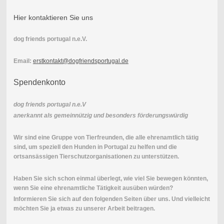
Hier kontaktieren Sie uns
dog friends portugal n.e.V.
Email:
erstkontakt@dogfriendsportugal.de
Spendenkonto
dog friends portugal n.e.V
anerkannt als gemeinnützig und besonders förderungswürdig
Wir sind eine Gruppe von Tierfreunden, die alle ehrenamtlich tätig
sind, um speziell den Hunden in Portugal zu helfen und die
ortsansässigen Tierschutzorganisationen zu unterstützen.
Haben Sie sich schon einmal überlegt, wie viel Sie bewegen könnten,
wenn Sie eine ehrenamtliche Tätigkeit ausüben würden?
Informieren Sie sich auf den folgenden Seiten über uns. Und vielleicht
möchten Sie ja etwas zu unserer Arbeit beitragen.