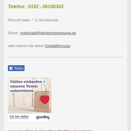
Telefon: 0152 - 06106363
Petra Kronen *
2. Vorsitzende
Email:
erstkontakt@dogfriendsportugal.de
oder nutzen Sie unser
Kontaktformular
.
Teilen