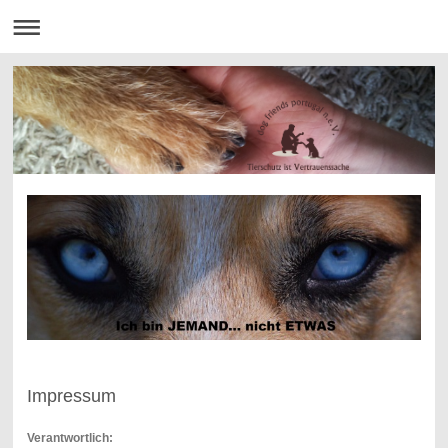
Impressum
Verantwortlich: