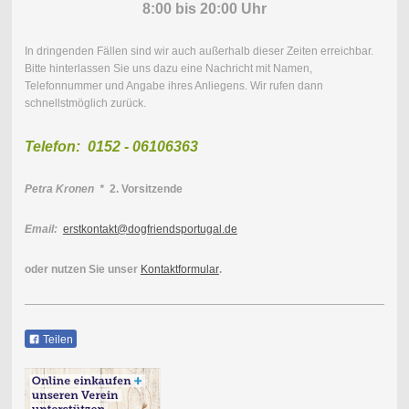
8:00 bis 20:00 Uhr
In dringenden Fällen sind wir auch außerhalb dieser Zeiten erreichbar.
Bitte hinterlassen Sie uns dazu eine Nachricht mit Namen,
Telefonnummer und Angabe ihres Anliegens. Wir rufen dann
schnellstmöglich zurück.
Telefon: 0152 - 06106363
Petra Kronen *
2. Vorsitzende
Email:
erstkontakt@dogfriendsportugal.de
oder nutzen Sie unser
Kontaktformular
.
Teilen