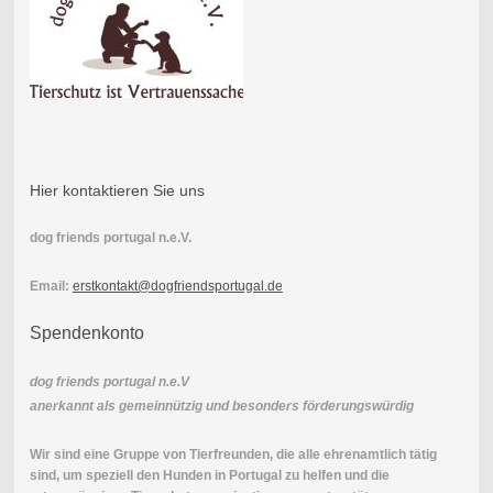
Hier kontaktieren Sie uns
dog friends portugal n.e.V.
Email:
erstkontakt@dogfriendsportugal.de
Spendenkonto
dog friends portugal n.e.V
anerkannt als gemeinnützig und besonders förderungswürdig
Wir sind eine Gruppe von Tierfreunden, die alle ehrenamtlich tätig
sind, um speziell den Hunden in Portugal zu helfen und die