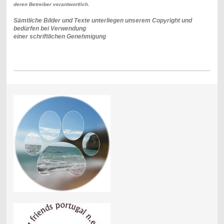
deren Betreiber verantwortlich.
Sämtliche Bilder und Texte unterliegen unserem Copyright und
bedürfen bei Verwendung
einer schriftlichen Genehmigung